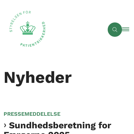
Nyheder
PRESSEMEDDELELSE
Sundhedsberetning for