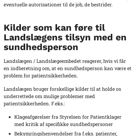
eventuelle autorisationer til de job, de bestrider.
Kilder som kan føre til
Landslægens tilsyn med en
sundhedsperson
Landslægen / Landslægeembedet reagerer, hvis vi får
en indberetning om, at en sundhedsperson kan være et
problem for patientsikkerheden.
Landslægen bruger forskellige kilder til at holde os
underrettede om mulige problemer med
patientsikkerheden. F.eks.:
Klageafgørelser fra Styrelsen for Patientklager
med kritik af specifikke sundhedspersoner
Bekymringshenvendelser fra f.eks. patienter,