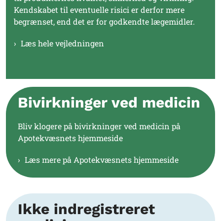
Kendskabet til eventuelle risici er derfor mere
begrænset, end det er for godkendte lægemidler.
Læs hele vejledningen
Bivirkninger ved medicin
Bliv klogere på bivirkninger ved medicin på
Apotekvæsnets hjemmeside
Læs mere på Apotekvæsnets hjemmeside
Ikke indregistreret