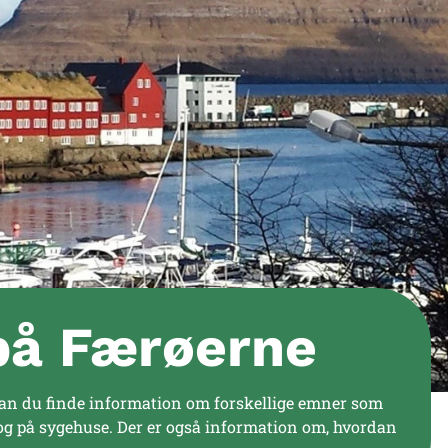
på Færøerne
n du finde information om forskellige emner som
g på sygehuse. Der er også information om, hvordan