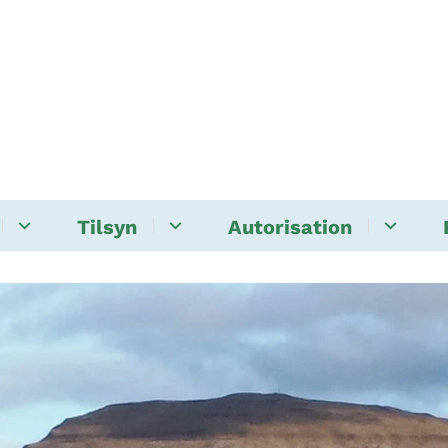
Tilsyn
Autorisation