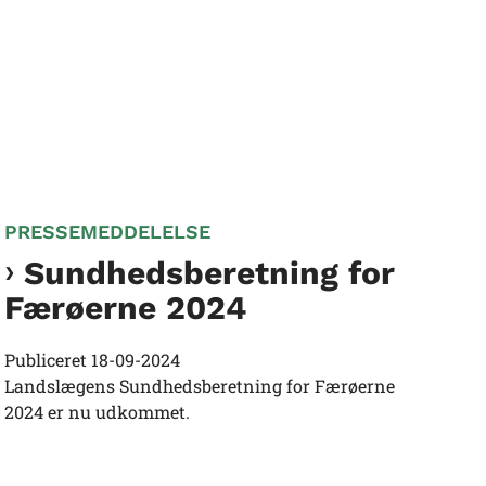
PRESSEMEDDELELSE
Sundhedsberetning for
Færøerne 2024
Publiceret
18-09-2024
Landslægens Sundhedsberetning for Færøerne
2024 er nu udkommet.