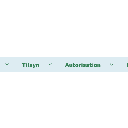
Tilsyn
Autorisation