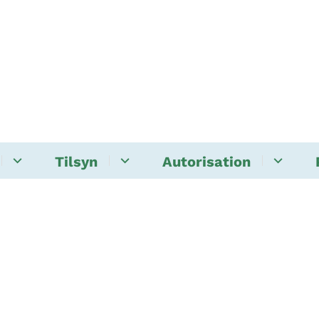
Tilsyn
Autorisation