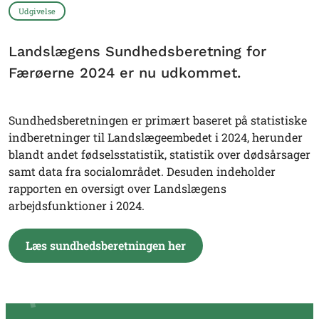
Udgivelse
Landslægens Sundhedsberetning for
Færøerne 2024 er nu udkommet.
Sundhedsberetningen er primært baseret på statistiske
indberetninger til Landslægeembedet i 2024, herunder
blandt andet fødselsstatistik, statistik over dødsårsager
samt data fra socialområdet. Desuden indeholder
rapporten en oversigt over Landslægens
arbejdsfunktioner i 2024.
Læs sundhedsberetningen her