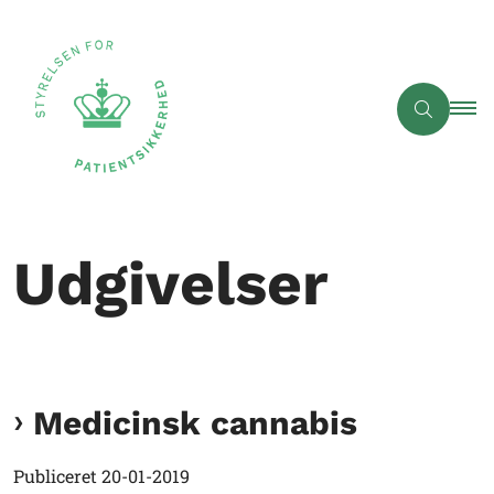
Udgivelser
Medicinsk cannabis
Publiceret
20-01-2019