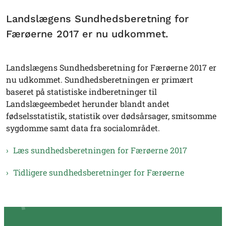
Landslægens Sundhedsberetning for
Færøerne 2017 er nu udkommet.
Landslægens Sundhedsberetning for Færøerne 2017 er
nu udkommet. Sundhedsberetningen er primært
baseret på statistiske indberetninger til
Landslægeembedet herunder blandt andet
fødselsstatistik, statistik over dødsårsager, smitsomme
sygdomme samt data fra socialområdet.
Læs sundhedsberetningen for Færøerne 2017
Tidligere sundhedsberetninger for Færøerne