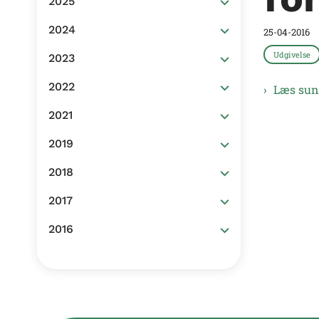
2025
2024
25-04-2016
Udgivelse
2023
2022
Læs sun
2021
2019
2018
2017
2016