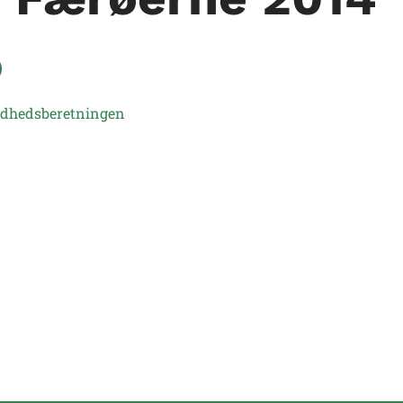
dhedsberetningen