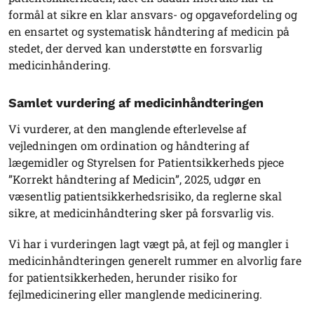
formål at sikre en klar ansvars- og opgavefordeling og
en ensartet og systematisk håndtering af medicin på
stedet, der derved kan understøtte en forsvarlig
medicinhåndering.
Samlet vurdering af medicinhåndteringen
Vi vurderer, at den manglende efterlevelse af
vejledningen om ordination og håndtering af
lægemidler og Styrelsen for Patientsikkerheds pjece
”Korrekt håndtering af Medicin”, 2025, udgør en
væsentlig patientsikkerhedsrisiko, da reglerne skal
sikre, at medicinhåndtering sker på forsvarlig vis.
Vi har i vurderingen lagt vægt på, at fejl og mangler i
medicinhåndteringen generelt rummer en alvorlig fare
for patientsikkerheden, herunder risiko for
fejlmedicinering eller manglende medicinering.