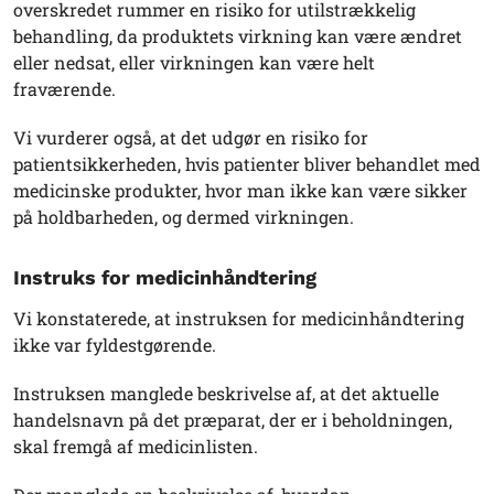
overskredet rummer en risiko for utilstrækkelig
behandling, da produktets virkning kan være ændret
eller nedsat, eller virkningen kan være helt
fraværende.
Vi vurderer også, at det udgør en risiko for
patientsikkerheden, hvis patienter bliver behandlet med
medicinske produkter, hvor man ikke kan være sikker
på holdbarheden, og dermed virkningen.
Instruks for medicinhåndtering
Vi konstaterede, at instruksen for medicinhåndtering
ikke var fyldestgørende.
Instruksen manglede beskrivelse af, at det aktuelle
handelsnavn på det præparat, der er i beholdningen,
skal fremgå af medicinlisten.