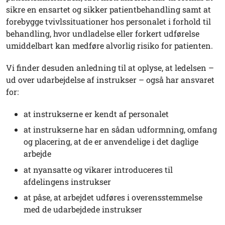
sikre en ensartet og sikker patientbehandling samt at
forebygge tvivlssituationer hos personalet i forhold til
behandling, hvor undladelse eller forkert udførelse
umiddelbart kan medføre alvorlig risiko for patienten.
Vi finder desuden anledning til at oplyse, at ledelsen –
ud over udarbejdelse af instrukser – også har ansvaret
for:
at instrukserne er kendt af personalet
at instrukserne har en sådan udformning, omfang
og placering, at de er anvendelige i det daglige
arbejde
at nyansatte og vikarer introduceres til
afdelingens instrukser
at påse, at arbejdet udføres i overensstemmelse
med de udarbejdede instrukser