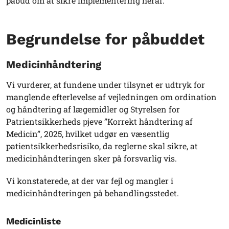
påbud om at sikre implementering heraf.
Begrundelse for påbuddet
Medicinhåndtering
Vi vurderer, at fundene under tilsynet er udtryk for
manglende efterlevelse af vejledningen om ordination
og håndtering af lægemidler og Styrelsen for
Patrientsikkerheds pjeve ”Korrekt håndtering af
Medicin”, 2025, hvilket udgør en væsentlig
patientsikkerhedsrisiko, da reglerne skal sikre, at
medicinhåndteringen sker på forsvarlig vis.
Vi konstaterede, at der var fejl og mangler i
medicinhåndteringen på behandlingsstedet.
Medicinliste