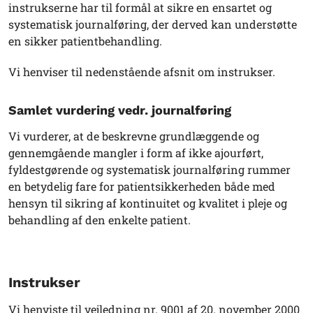
instrukserne har til formål at sikre en ensartet og
systematisk journalføring, der derved kan understøtte
en sikker patientbehandling.
Vi henviser til nedenstående afsnit om instrukser.
Samlet vurdering vedr. journalføring
Vi vurderer, at de beskrevne grundlæggende og
gennemgående mangler i form af ikke ajourført,
fyldestgørende og systematisk journalføring rummer
en betydelig fare for patientsikkerheden både med
hensyn til sikring af kontinuitet og kvalitet i pleje og
behandling af den enkelte patient.
Instrukser
Vi henviste til vejledning nr. 9001 af 20. november 2000