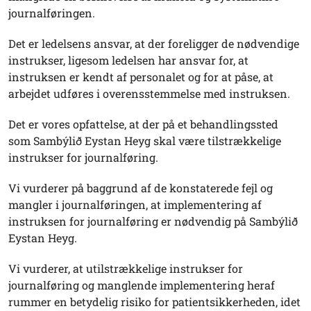
journalføringen.
Det er ledelsens ansvar, at der foreligger de nødvendige
instrukser, ligesom ledelsen har ansvar for, at
instruksen er kendt af personalet og for at påse, at
arbejdet udføres i overensstemmelse med instruksen.
Det er vores opfattelse, at der på et behandlingssted
som Sambýlið Eystan Heyg skal være tilstrækkelige
instrukser for journalføring.
Vi vurderer på baggrund af de konstaterede fejl og
mangler i journalføringen, at implementering af
instruksen for journalføring er nødvendig på Sambýlið
Eystan Heyg.
Vi vurderer, at utilstrækkelige instrukser for
journalføring og manglende implementering heraf
rummer en betydelig risiko for patientsikkerheden, idet