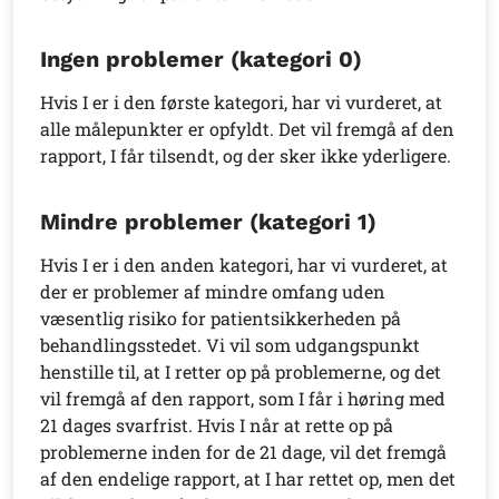
Ingen problemer (kategori 0)
Hvis I er i den første kategori, har vi vurderet, at
alle målepunkter er opfyldt. Det vil fremgå af den
rapport, I får tilsendt, og der sker ikke yderligere.
Mindre problemer (kategori 1)
Hvis I er i den anden kategori, har vi vurderet, at
der er problemer af mindre omfang uden
væsentlig risiko for patientsikkerheden på
behandlingsstedet. Vi vil som udgangspunkt
henstille til, at I retter op på problemerne, og det
vil fremgå af den rapport, som I får i høring med
21 dages svarfrist. Hvis I når at rette op på
problemerne inden for de 21 dage, vil det fremgå
af den endelige rapport, at I har rettet op, men det