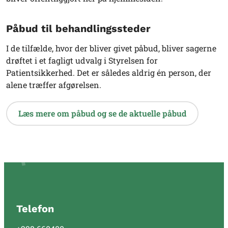
Påbud til behandlingssteder
I de tilfælde, hvor der bliver givet påbud, bliver sagerne
drøftet i et fagligt udvalg i Styrelsen for
Patientsikkerhed. Det er således aldrig én person, der
alene træffer afgørelsen.
Læs mere om påbud og se de aktuelle påbud
Telefon