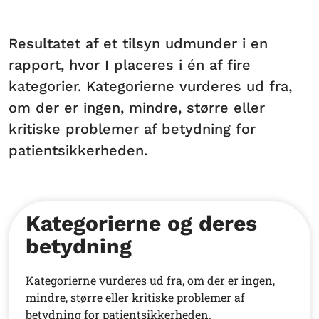
Resultatet af et tilsyn udmunder i en
rapport, hvor I placeres i én af fire
kategorier. Kategorierne vurderes ud fra,
om der er ingen, mindre, større eller
kritiske problemer af betydning for
patientsikkerheden.
Kategorierne og deres
betydning
Kategorierne vurderes ud fra, om der er ingen,
mindre, større eller kritiske problemer af
betydning for patientsikkerheden.