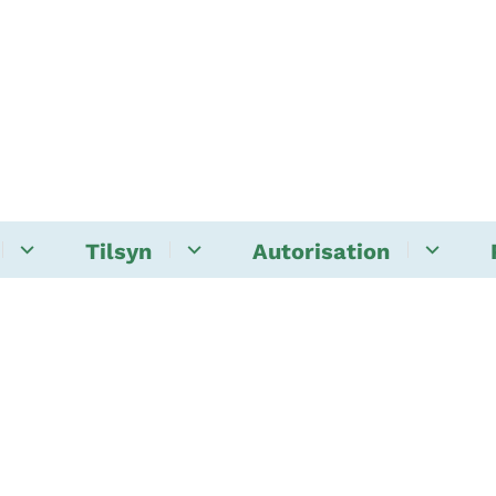
Tilsyn
Autorisation