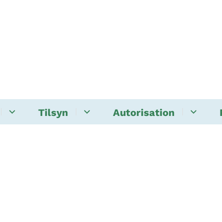
Tilsyn
Autorisation