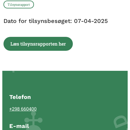
Tilsynsrapport
Dato for tilsynsbesøget: 07-04-2025
Læs tilsynsrapporten her
Telefon
+298 660400
E-mail