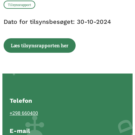
Tilsynsrapport
Dato for tilsynsbesøget: 30-10-2024
Læs tilsynsrapporten her
Telefon
+298 660400
E-mail