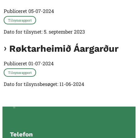
Publiceret
05-07-2024
Tilsynsrapport
Dato for tilsynet: 5. september 2023
Røktarheimið Áargarður
Publiceret
01-07-2024
Tilsynsrapport
Dato for tilsynsbesøget: 11-06-2024
Telefon