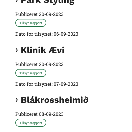
Publiceret
20-09-2023
Tilsynsrapport
Dato for tilsynet: 06-09-2023
Klinik Ævi
Publiceret
20-09-2023
Tilsynsrapport
Dato for tilsynet: 07-09-2023
Blákrossheimið
Publiceret
08-09-2023
Tilsynsrapport