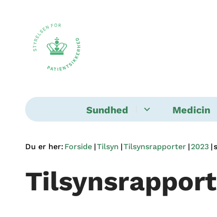
Sundhed
Medicin
Du er her:
Forside
Tilsyn
Tilsynsrapporter
2023
Tilsynsrapport