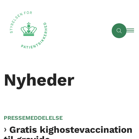
Nyheder
PRESSEMEDDELELSE
Gratis kighostevaccination