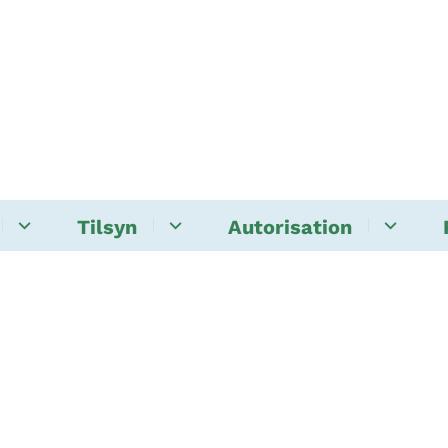
Tilsyn
Autorisation